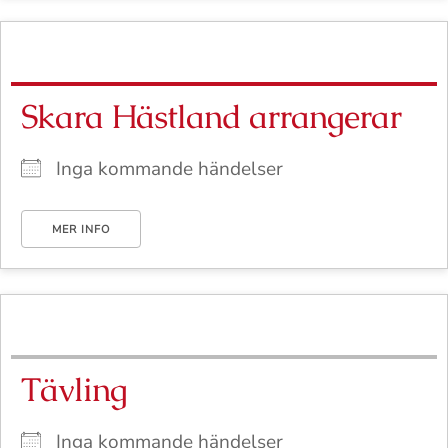
Skara Hästland arrangerar
Inga kommande händelser
MER INFO
Tävling
Inga kommande händelser