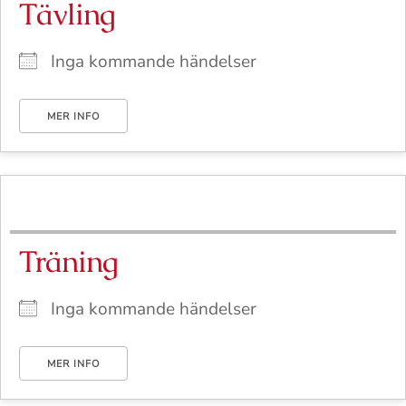
Tävling
Inga kommande händelser
MER INFO
Träning
Inga kommande händelser
MER INFO