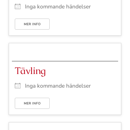
Inga kommande händelser
MER INFO
Tävling
Inga kommande händelser
MER INFO