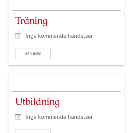
Träning
Inga kommande händelser
MER INFO
Utbildning
Inga kommande händelser