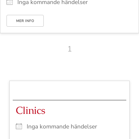
Inga kommande händelser
MER INFO
1
Clinics
Inga kommande händelser