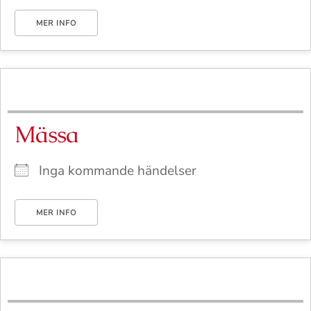
MER INFO
Mässa
Inga kommande händelser
MER INFO