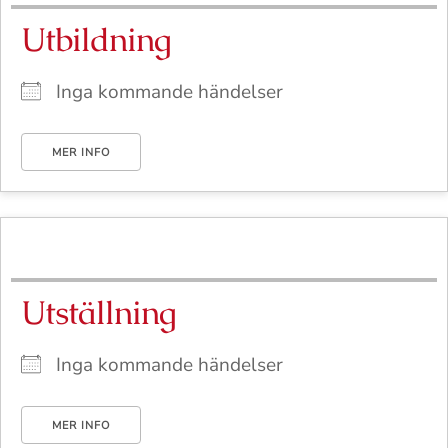
Utbildning
Inga kommande händelser
MER INFO
Utställning
Inga kommande händelser
MER INFO