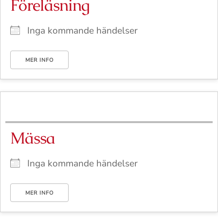
Föreläsning
Inga kommande händelser
MER INFO
Mässa
Inga kommande händelser
MER INFO