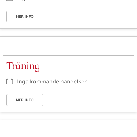
MER INFO
Träning
Inga kommande händelser
MER INFO