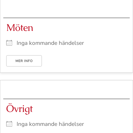
Möten
Inga kommande händelser
MER INFO
Övrigt
Inga kommande händelser