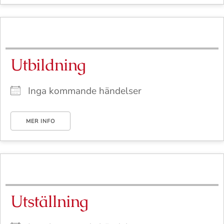
Utbildning
Inga kommande händelser
MER INFO
Utställning