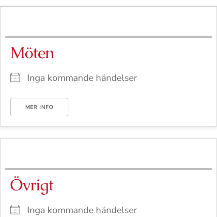
Möten
Inga kommande händelser
MER INFO
Övrigt
Inga kommande händelser