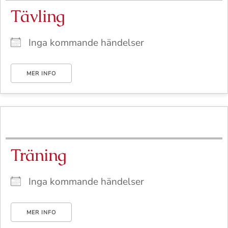
Tävling
Inga kommande händelser
MER INFO
Träning
Inga kommande händelser
MER INFO