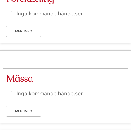
Inga kommande händelser
MER INFO
Mässa
Inga kommande händelser
MER INFO