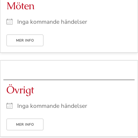
Möten
Inga kommande händelser
MER INFO
Övrigt
Inga kommande händelser
MER INFO