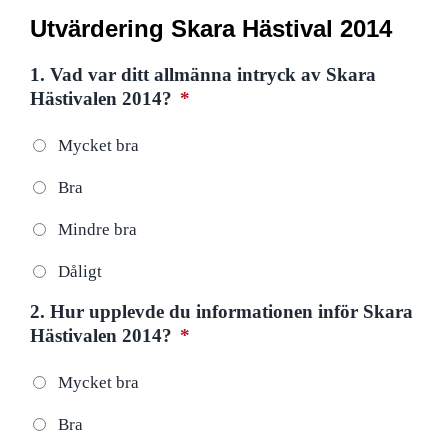
Utvärdering Skara Hästival 2014
1. Vad var ditt allmänna intryck av Skara
Hästivalen 2014?
*
Mycket bra
Bra
Mindre bra
Dåligt
2. Hur upplevde du informationen inför Skara
Hästivalen 2014?
*
Mycket bra
Bra