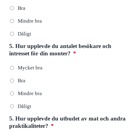
Bra
Mindre bra
Dåligt
5. Hur upplevde du antalet besökare och
intresset för din monter?
*
Mycket bra
Bra
Mindre bra
Dåligt
5. Hur upplevde du utbudet av mat och andra
praktikaliteter?
*