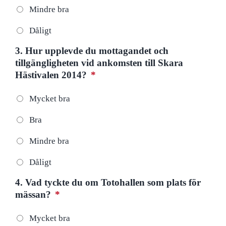
Mindre bra
Dåligt
3. Hur upplevde du mottagandet och
tillgängligheten vid ankomsten till Skara
Hästivalen 2014?
*
Mycket bra
Bra
Mindre bra
Dåligt
4. Vad tyckte du om Totohallen som plats för
mässan?
*
Mycket bra