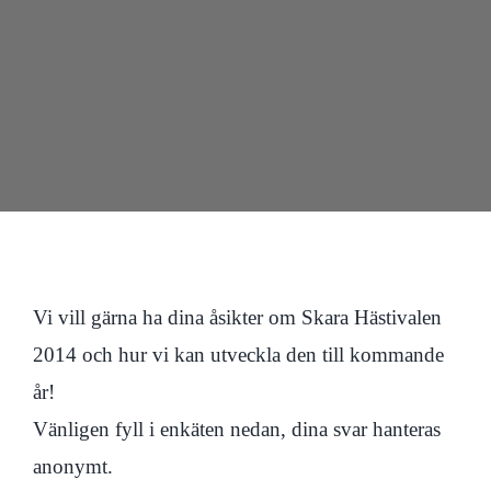
Kontakt
Vi vill gärna ha dina åsikter om Skara Hästivalen
2014 och hur vi kan utveckla den till kommande
år!
Vänligen fyll i enkäten nedan, dina svar hanteras
anonymt.