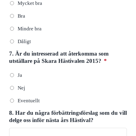
Mycket bra
Bra
Mindre bra
Dåligt
7. Är du intresserad att återkomma som
utställare på Skara Hästivalen 2015?
*
Ja
Nej
Eventuellt
8. Har du några förbättringsförslag som du vill
delge oss inför nästa års Hästival?