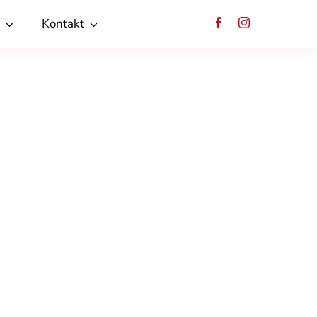
Kontakt