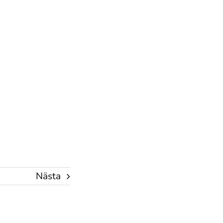
Nästa