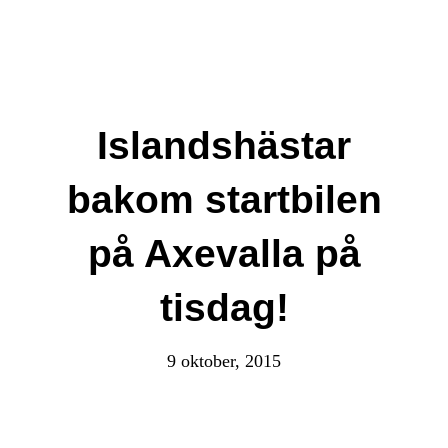
Islandshästar
bakom startbilen
på Axevalla på
tisdag!
9 oktober, 2015