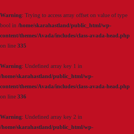
Warning
: Trying to access array offset on value of type
bool in
/home/skarahastland/public_html/wp-
content/themes/Avada/includes/class-avada-head.php
on line
335
Warning
: Undefined array key 1 in
/home/skarahastland/public_html/wp-
content/themes/Avada/includes/class-avada-head.php
on line
336
Warning
: Undefined array key 2 in
/home/skarahastland/public_html/wp-