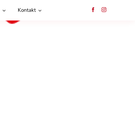
Kontakt