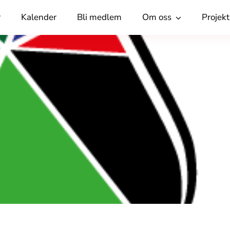
r
Kalender
Bli medlem
Om oss
Projekt