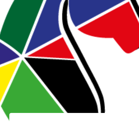
Kontakt