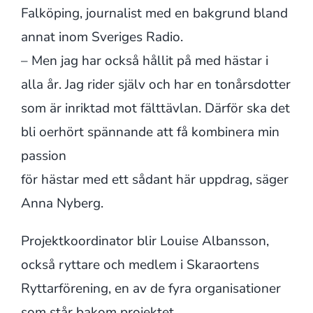
Falköping, journalist med en bakgrund bland
annat inom Sveriges Radio.
– Men jag har också hållit på med hästar i
alla år. Jag rider själv och har en tonårsdotter
som är inriktad mot fälttävlan. Därför ska det
bli oerhört spännande att få kombinera min
passion
för hästar med ett sådant här uppdrag, säger
Anna Nyberg.
Projektkoordinator blir Louise Albansson,
också ryttare och medlem i Skaraortens
Ryttarförening, en av de fyra organisationer
som står bakom projektet.