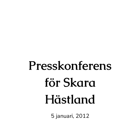
Presskonferens
för Skara
Hästland
5 januari, 2012