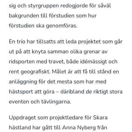
sig och styrgruppen redogjorde för såväl
bakgrunden till förstudien som hur
förstudien ska genomföras.
En trio har tillsatts att leda projektet som går
ut på att knyta samman olika grenar av
ridsporten med travet, både idémässigt och
rent geografiskt. Målet är att få till stånd en
anläggning för det mesta som har med
hästsport att göra – däribland de riktigt stora
eventen och tävlingarna.
Uppdraget som projektledare för Skara
hästland har gått till Anna Nyberg från