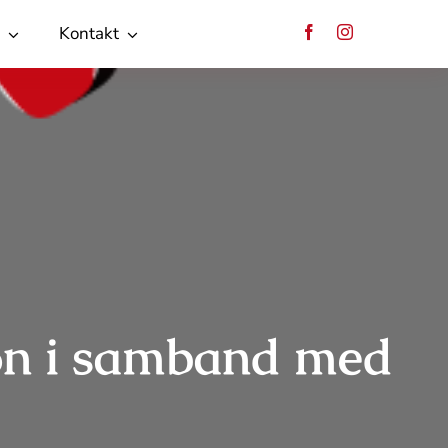
Kontakt
tion i samband med