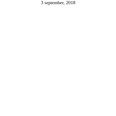
3 september, 2018