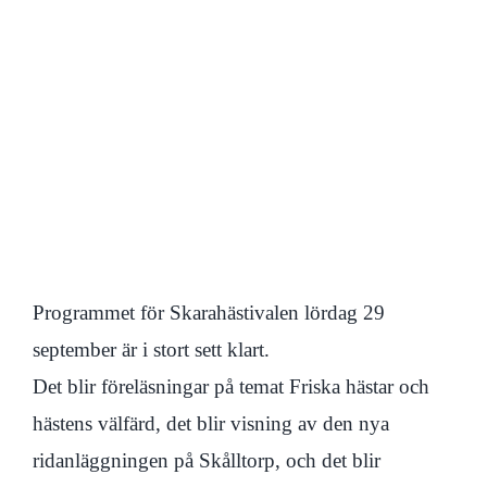
Programmet för Skarahästivalen lördag 29
september är i stort sett klart.
Det blir föreläsningar på temat Friska hästar och
hästens välfärd, det blir visning av den nya
ridanläggningen på Skålltorp, och det blir