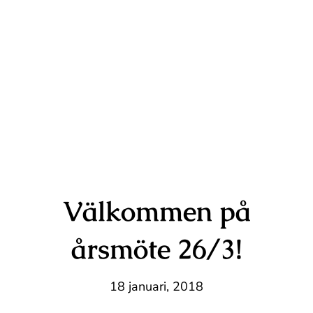
Kontakt
Välkommen på
årsmöte 26/3!
18 januari, 2018