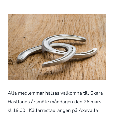
Alla medlemmar hälsas välkomna till Skara
Hästlands årsmöte måndagen den 26 mars
kl 19.00 i Källarrestaurangen på Axevalla