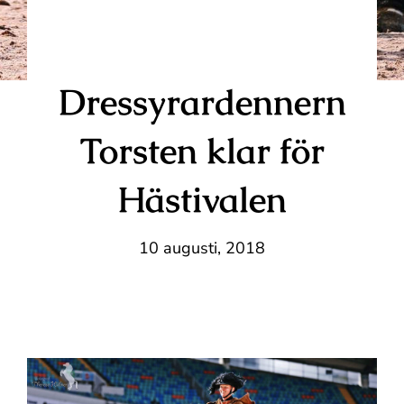
Dressyrardennern
Torsten klar för
Hästivalen
10 augusti, 2018