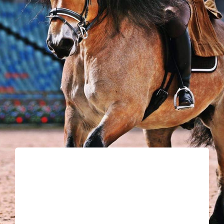
Kontakt