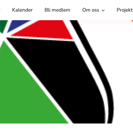
r
Kalender
Bli medlem
Om oss
Projekt