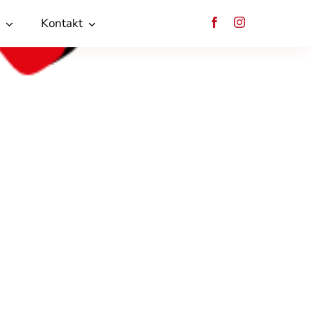
Kontakt