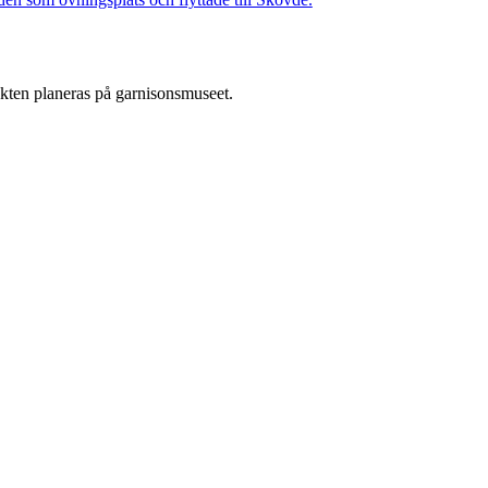
akten planeras på garnisonsmuseet.