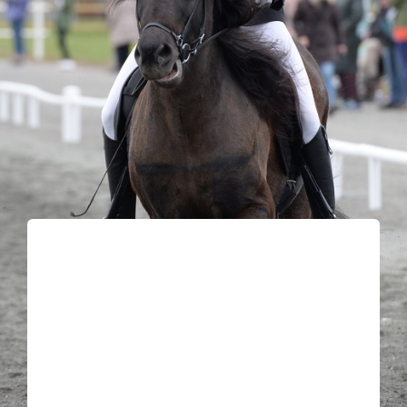
Kontakt