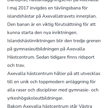
I maj 2017 invigdes en tävlingsbana för
islandshästar på Axevallatravets innerplan.
Den banan är en viktig förutsättning för att
kunna starta den nya inriktningen.
Islandshästinriktningen blir den tredje grenen
på gymnasieutbildningen på Axevalla
Hästcentrum. Sedan tidigare finns ridsport
och trav.
Axevalla hästcentrum håller på att utvecklas
till en unik och toppmodern anläggning för
alla raser och discipliner med gymnasie- och
yrkeshögskoleutbildningar.
Bakom Axevalla hästcentrum står Västra