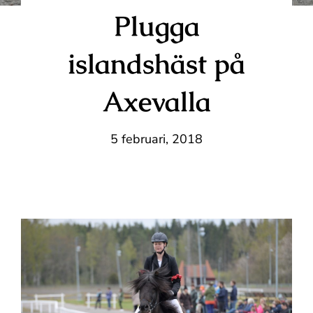
Plugga
islandshäst på
Axevalla
5 februari, 2018