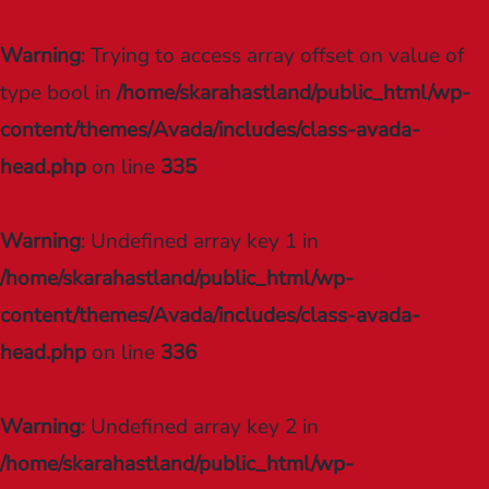
Warning
: Trying to access array offset on value of
type bool in
/home/skarahastland/public_html/wp-
content/themes/Avada/includes/class-avada-
head.php
on line
335
Warning
: Undefined array key 1 in
/home/skarahastland/public_html/wp-
content/themes/Avada/includes/class-avada-
head.php
on line
336
Warning
: Undefined array key 2 in
/home/skarahastland/public_html/wp-