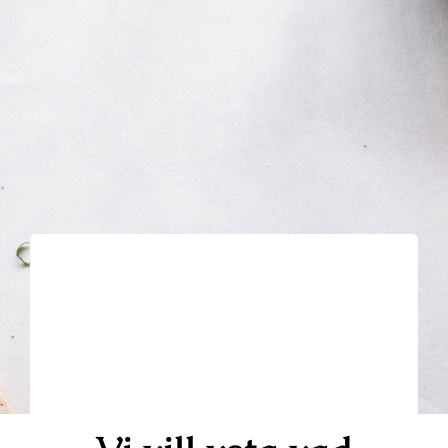
Projekt
Kontakt