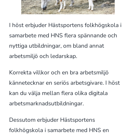
I höst erbjuder Hästsportens folkhögskola i
samarbete med HNS flera spännande och
nyttiga utbildningar, om bland annat
arbetsmiljö och ledarskap.
Korrekta villkor och en bra arbetsmiljö
kännetecknar en seriös arbetsgivare. I höst
kan du välja mellan flera olika digitala
arbetsmarknadsutbildningar.
Dessutom erbjuder Hästsportens
folkhögskola i samarbete med HNS en