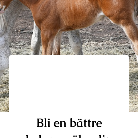
Kontakt
Bli en bättre