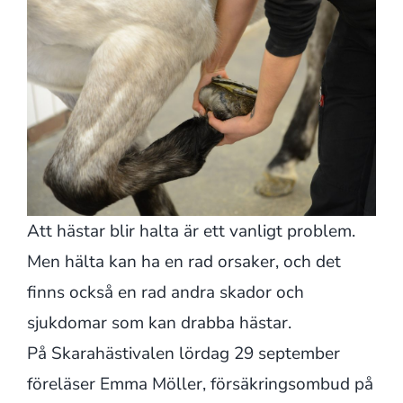
Att hästar blir halta är ett vanligt problem.
Men hälta kan ha en rad orsaker, och det
finns också en rad andra skador och
sjukdomar som kan drabba hästar.
På Skarahästivalen lördag 29 september
föreläser Emma Möller, försäkringsombud på