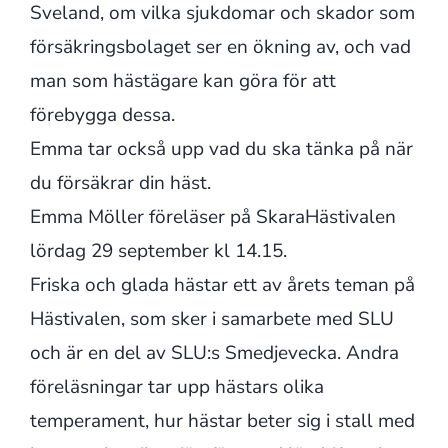
Sveland, om vilka sjukdomar och skador som
försäkringsbolaget ser en ökning av, och vad
man som hästägare kan göra för att
förebygga dessa.
Emma tar också upp vad du ska tänka på när
du försäkrar din häst.
Emma Möller föreläser på SkaraHästivalen
lördag 29 september kl 14.15.
Friska och glada hästar ett av årets teman på
Hästivalen, som sker i samarbete med SLU
och är en del av SLU:s Smedjevecka. Andra
föreläsningar tar upp hästars olika
temperament, hur hästar beter sig i stall med