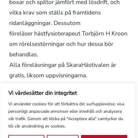
boxar och spiltor jämfört med lösdrift, och
vilka krav som ställs på framtidens
ridanläggningar. Dessutom
föreläser hästfysioterapeut Torbjörn H Kroon
om rörelsestörningar och hur dessa bör
behandlas.
Alla föreläsningar på SkaraHästivalen är
gratis, liksom uppvisningarna.
Här finns hela programmet.
Vi värdesätter din integritet
Vi använder cookies för att förbättra din surfupplevelse, visa
personligt anpassade annonser eller innehåll och analysera
vår trafik. Genom att klicka på "Acceptera alla" samtycker du
till vår användning av cookies.