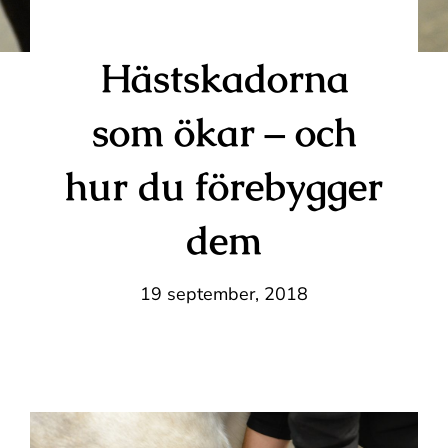
Hästskadorna
som ökar – och
hur du förebygger
dem
19 september, 2018