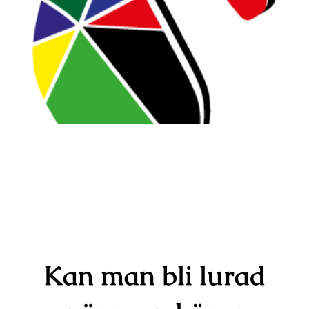
Kontakt
Kan man bli lurad