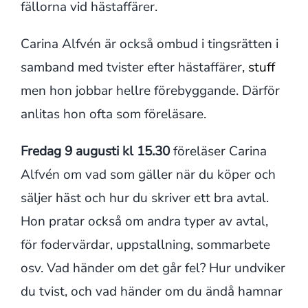
fällorna vid hästaffärer.
Carina Alfvén är också ombud i tingsrätten i
samband med tvister efter hästaffärer,
stuff
men hon jobbar hellre förebyggande. Därför
anlitas hon ofta som föreläsare.
Fredag 9 augusti kl 15.30
föreläser Carina
Alfvén om vad som gäller när du köper och
säljer häst och hur du skriver ett bra avtal.
Hon pratar också om andra typer av avtal,
för fodervärdar, uppstallning, sommarbete
osv. Vad händer om det går fel? Hur undviker
du tvist, och vad händer om du ändå hamnar