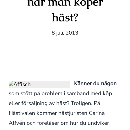
när man köper
häst?
8 juli, 2013
Känner du någon
som stött på problem i samband med köp
eller försäljning av häst? Troligen. På
Hästivalen kommer hästjuristen Carina
Alfvén och föreläser om hur du undviker