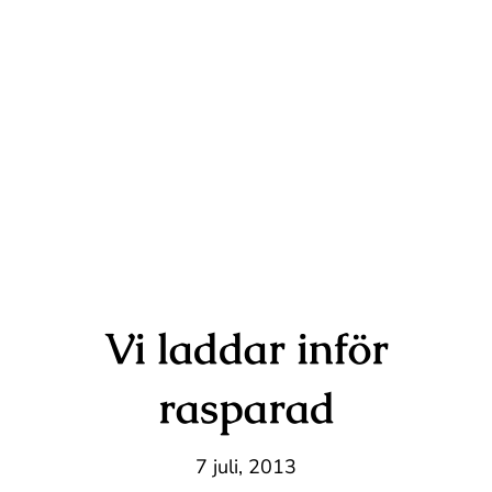
Kontakt
Vi laddar inför
rasparad
7 juli, 2013