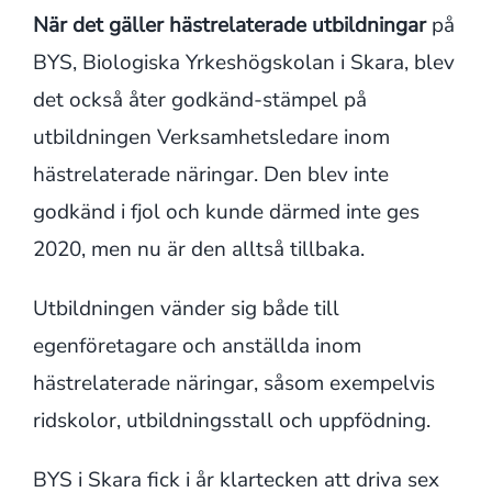
När det gäller hästrelaterade utbildningar
på
BYS, Biologiska Yrkeshögskolan i Skara, blev
det också åter godkänd-stämpel på
utbildningen Verksamhetsledare inom
hästrelaterade näringar. Den blev inte
godkänd i fjol och kunde därmed inte ges
2020, men nu är den alltså tillbaka.
Utbildningen vänder sig både till
egenföretagare och anställda inom
hästrelaterade näringar, såsom exempelvis
ridskolor, utbildningsstall och uppfödning.
BYS i Skara fick i år klartecken att driva sex