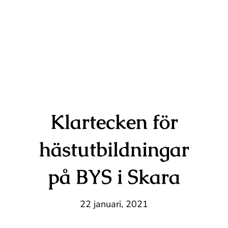
Klartecken för
hästutbildningar
på BYS i Skara
22 januari, 2021