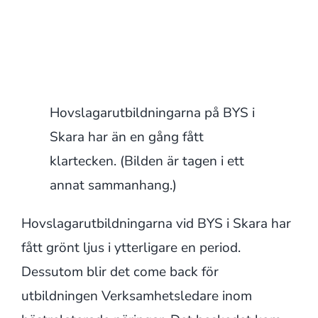
Hovslagarutbildningarna på BYS i
Skara har än en gång fått
klartecken. (Bilden är tagen i ett
annat sammanhang.)
Hovslagarutbildningarna vid BYS i Skara har
fått grönt ljus i ytterligare en period.
Dessutom blir det come back för
utbildningen Verksamhetsledare inom