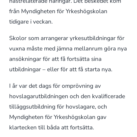
hästrelaterade näringar. Det beskedet kom
från Myndigheten för Yrkeshögskolan
tidigare i veckan.
Skolor som arrangerar yrkesutbildningar för
vuxna måste med jämna mellanrum göra nya
ansökningar för att få fortsätta sina
utbildningar – eller för att få starta nya.
I år var det dags för omprövning av
hovslagarutbildningen och den kvalificerade
tilläggsutbildning för hovslagare, och
Myndigheten för Yrkeshögskolan gav
klartecken till båda att fortsätta.